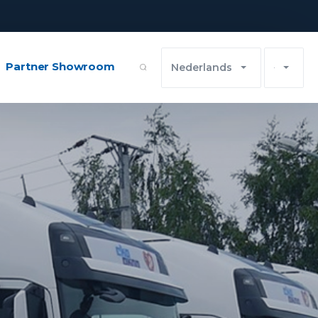
Partner Showroom
Nederlands