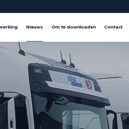
werking
Nieuws
Om te downloaden
Contact