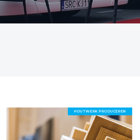
HOUTWERK PRODUCEREN