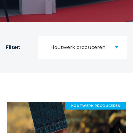
Filter:
Houtwerk produceren
HOUTWERK PRODUCEREN