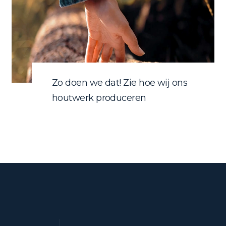
Zo doen we dat! Zie hoe wij ons
houtwerk produceren