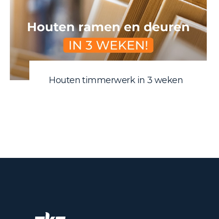
Houten timmerwerk in 3 weken