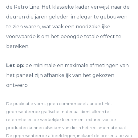
de Retro Line. Het klassieke kader verwijst naar de
deuren die jaren geleden in elegante gebouwen
te zien waren, wat vaak een noodzakelijke
voorwaarde is om het beoogde totale effect te
bereiken.
Let op:
de minimale en maximale afmetingen van
het paneel zijn afhankelijk van het gekozen
ontwerp.
De publicatie vormt geen commercieel aanbod. Het
gepresenteerde grafische materiaal dient alleen ter
referentie en de werkelijke kleuren en texturen van de
producten kunnen afwijken van die in het reclamemateriaal.
De gepresenteerde afbeeldingen, inclusief de presentatie van