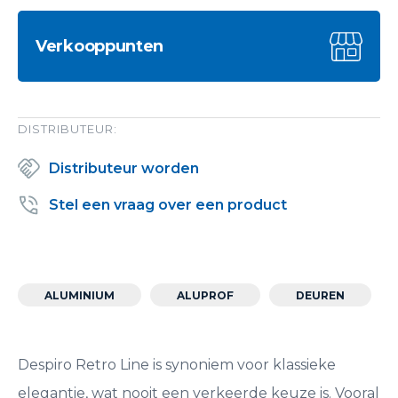
Verkooppunten
DISTRIBUTEUR:
Distributeur worden
Stel een vraag over een product
ALUMINIUM
ALUPROF
DEUREN
Despiro Retro Line is synoniem voor klassieke
elegantie, wat nooit een verkeerde keuze is. Vooral