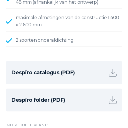
48 mm (afhankelijk van het ontwerp)
maximale afmetingen van de constructie 1.400
x 2.600 mm
2 soorten onderafdichting
Despiro catalogus (PDF)
Despiro folder (PDF)
INDIVIDUELE KLANT: