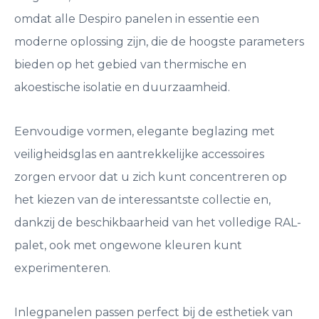
omdat alle Despiro panelen in essentie een
moderne oplossing zijn, die de hoogste parameters
bieden op het gebied van thermische en
akoestische isolatie en duurzaamheid.
Eenvoudige vormen, elegante beglazing met
veiligheidsglas en aantrekkelijke accessoires
zorgen ervoor dat u zich kunt concentreren op
het kiezen van de interessantste collectie en,
dankzij de beschikbaarheid van het volledige RAL-
palet, ook met ongewone kleuren kunt
experimenteren.
Inlegpanelen passen perfect bij de esthetiek van