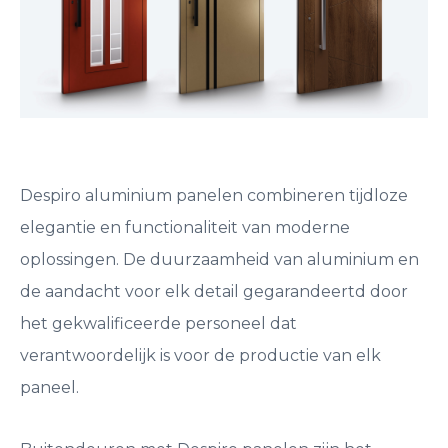
Despiro aluminium panelen combineren tijdloze
elegantie en functionaliteit van moderne
oplossingen. De duurzaamheid van aluminium en
de aandacht voor elk detail gegarandeertd door
het gekwalificeerde personeel dat
verantwoordelijk is voor de productie van elk
paneel.