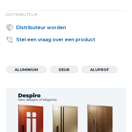
DISTRIBUTEUR:
Distributeur worden
Stel een vraag over een product
ALUMINIUM
DEUR
ALUPROF