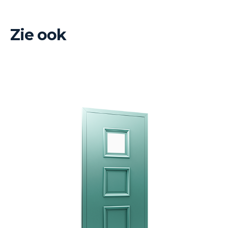
Zie ook