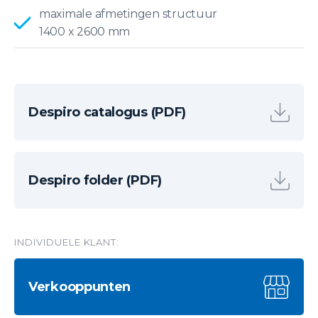
maximale afmetingen structuur
1400 x 2600 mm
Despiro catalogus (PDF)
Despiro folder (PDF)
INDIVIDUELE KLANT:
Verkooppunten