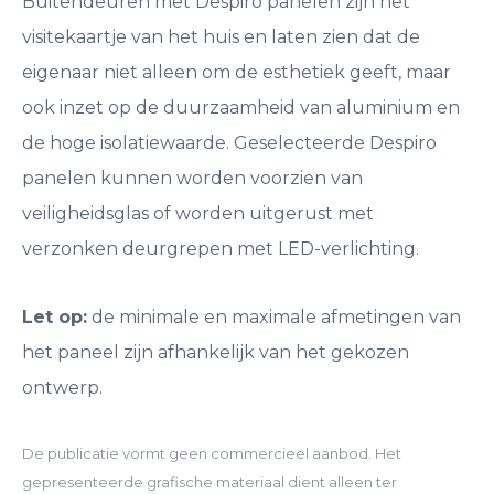
Buitendeuren met Despiro panelen zijn het
visitekaartje van het huis en laten zien dat de
eigenaar niet alleen om de esthetiek geeft, maar
ook inzet op de duurzaamheid van aluminium en
de hoge isolatiewaarde. Geselecteerde Despiro
panelen kunnen worden voorzien van
veiligheidsglas of worden uitgerust met
verzonken deurgrepen met LED-verlichting.
Let op:
de minimale en maximale afmetingen van
het paneel zijn afhankelijk van het gekozen
ontwerp.
De publicatie vormt geen commercieel aanbod. Het
gepresenteerde grafische materiaal dient alleen ter