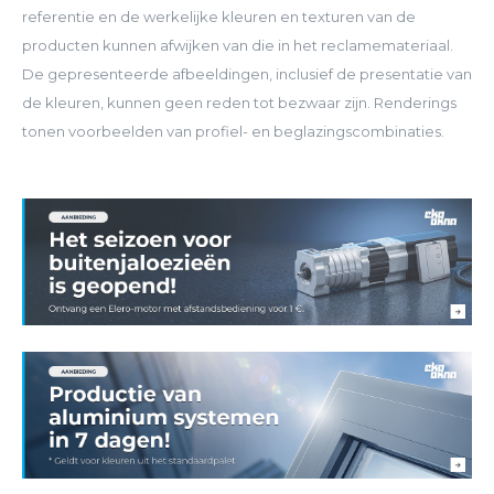
referentie en de werkelijke kleuren en texturen van de
producten kunnen afwijken van die in het reclamemateriaal.
De gepresenteerde afbeeldingen, inclusief de presentatie van
de kleuren, kunnen geen reden tot bezwaar zijn. Renderings
tonen voorbeelden van profiel- en beglazingscombinaties.