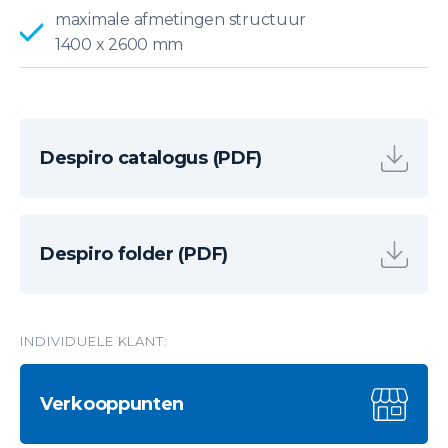
maximale afmetingen structuur
1400 x 2600 mm
Despiro catalogus (PDF)
Despiro folder (PDF)
INDIVIDUELE KLANT:
Verkooppunten