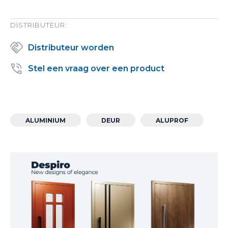
DISTRIBUTEUR:
Distributeur worden
Stel een vraag over een product
ALUMINIUM
DEUR
ALUPROF