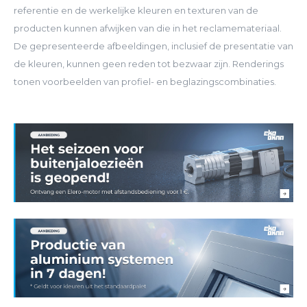
referentie en de werkelijke kleuren en texturen van de
producten kunnen afwijken van die in het reclamemateriaal.
De gepresenteerde afbeeldingen, inclusief de presentatie van
de kleuren, kunnen geen reden tot bezwaar zijn. Renderings
tonen voorbeelden van profiel- en beglazingscombinaties.