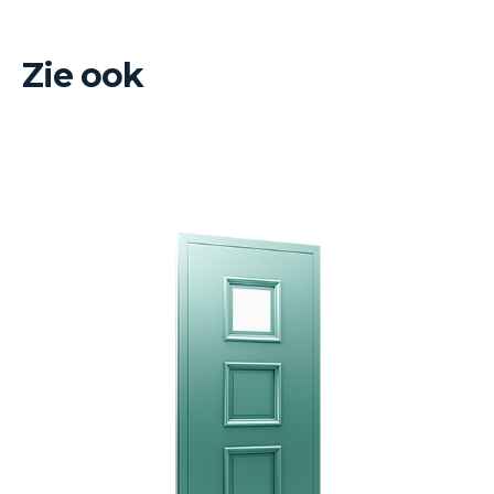
Zie ook