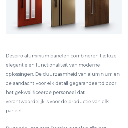
Despiro aluminium panelen combineren tijdloze
elegantie en functionaliteit van moderne
oplossingen. De duurzaamheid van aluminium en
de aandacht voor elk detail gegarandeertd door
het gekwalificeerde personeel dat
verantwoordelijk is voor de productie van elk
paneel.