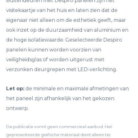
Buitendeuren met Despiro panelen zijn het
visitekaartje van het huis en laten zien dat de
eigenaar niet alleen om de esthetiek geeft, maar
ook inzet op de duurzaamheid van aluminium en
de hoge isolatiewaarde. Geselecteerde Despiro
panelen kunnen worden voorzien van
veiligheidsglas of worden uitgerust met
verzonken deurgrepen met LED-verlichting.
Let op:
de minimale en maximale afmetingen van
het paneel zijn afhankelijk van het gekozen
ontwerp.
De publicatie vormt geen commercieel aanbod. Het
gepresenteerde grafische materiaal dient alleen ter