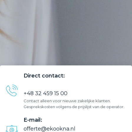
Direct contact:
+48 32 459 15 00
Contact alleen voor nieuwe zakelijke klanten.
Gesprekskosten volgens de prijslijst van de operator.
E-mail:
offerte@ekookna.nl