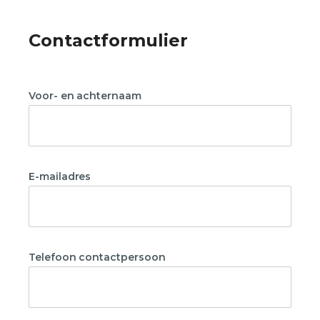
Voor- en achternaam
E-mailadres
Telefoon contactpersoon