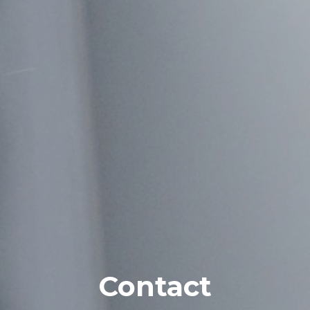
Contact