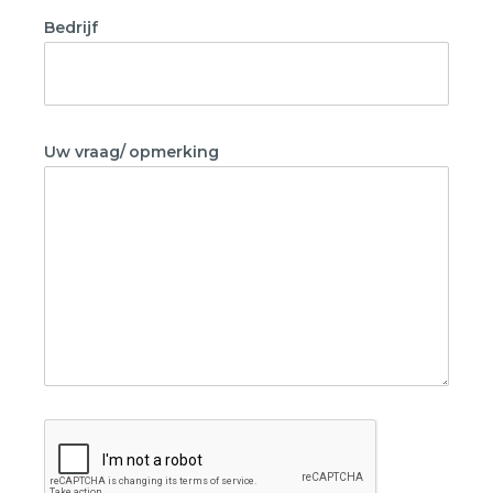
Bedrijf
Uw vraag/ opmerking