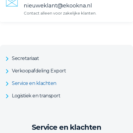
nieuweklant@ekookna.nl
Contact alleen voor zakelijke klanten.
Secretariaat
Verkoopafdeling Export
Service en klachten
Logistiek en transport
Service en klachten