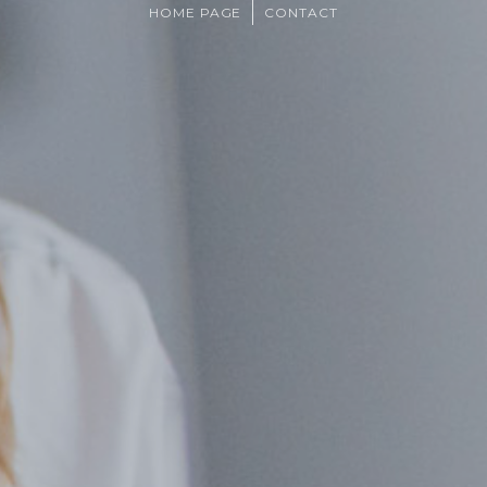
HOME PAGE
CONTACT