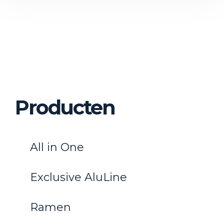
Producten
All in One
Exclusive AluLine
Ramen