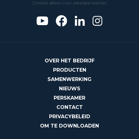
Contact alleen voor zakelijke klanten.
OVER HET BEDRIJF
PRODUCTEN
SAMENWERKING
NIEUWS
PERSKAMER
CONTACT
PRIVACYBELEID
OM TE DOWNLOADEN