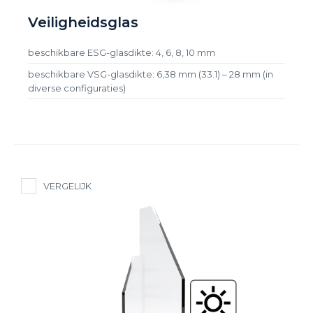
Veiligheidsglas
beschikbare ESG-glasdikte: 4, 6, 8, 10 mm
beschikbare VSG-glasdikte: 6,38 mm (33.1) – 28 mm (in
diverse configuraties)
VERGELIJK