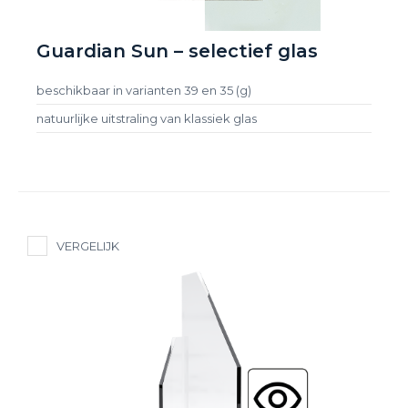
Guardian Sun – selectief glas
beschikbaar in varianten 39 en 35 (g)
natuurlijke uitstraling van klassiek glas
VERGELIJK