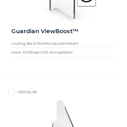
Guardian ViewBoost™
coating die lichtreflecties elimineert
meer zichtbaar licht doorgelaten
VERGELIJK