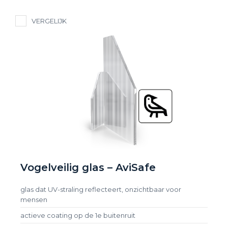
VERGELIJK
Vogelveilig glas – AviSafe
glas dat UV-straling reflecteert, onzichtbaar voor
mensen
actieve coating op de 1e buitenruit