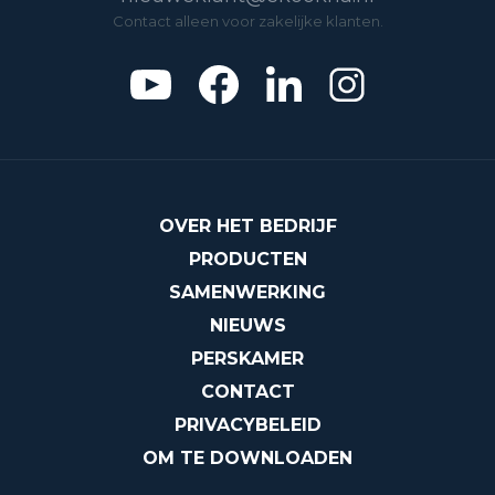
Contact alleen voor zakelijke klanten.
OVER HET BEDRIJF
PRODUCTEN
SAMENWERKING
NIEUWS
PERSKAMER
CONTACT
PRIVACYBELEID
OM TE DOWNLOADEN