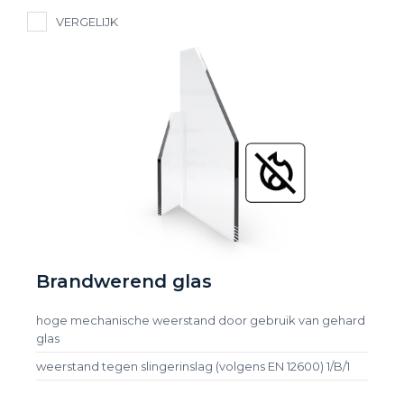
VERGELIJK
Brandwerend glas
hoge mechanische weerstand door gebruik van gehard
glas
weerstand tegen slingerinslag (volgens EN 12600) 1/B/1