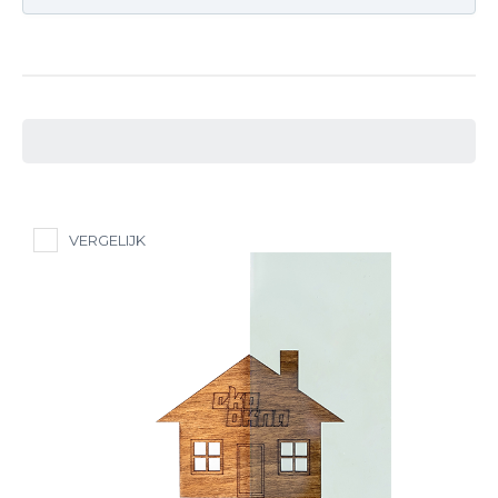
VERGELIJK