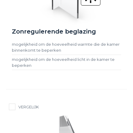
Zonregulerende beglazing
mogelijkheid om de hoeveelheid warmte die de kamer
binnenkomt te beperken
mogelijkheid om de hoeveelheid licht in de kamer te
beperken
VERGELIJK