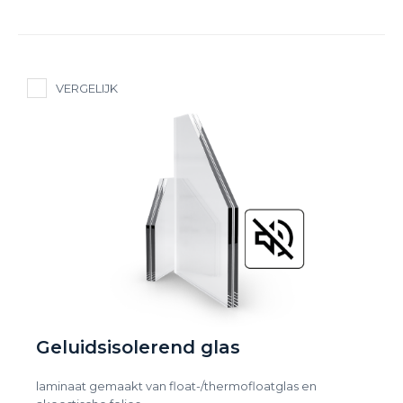
VERGELIJK
Geluidsisolerend glas
laminaat gemaakt van float-/thermofloatglas en