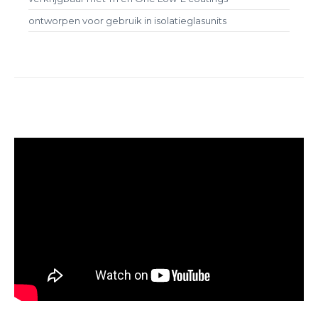
ontworpen voor gebruik in isolatieglasunits