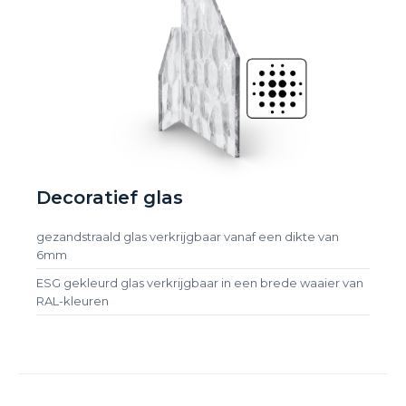
Decoratief glas
gezandstraald glas verkrijgbaar vanaf een dikte van
6mm
ESG gekleurd glas verkrijgbaar in een brede waaier van
RAL-kleuren