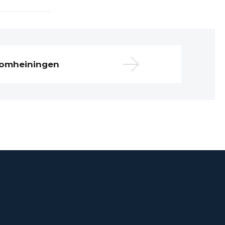
 omheiningen