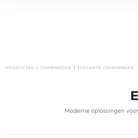
PRODUCTEN
OMHEININGEN
ELEGANTIE OMHEININGEN
E
Moderne oplossingen voor