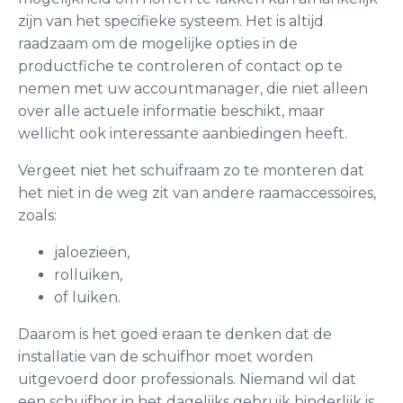
zijn van het specifieke systeem. Het is altijd
raadzaam om de mogelijke opties in de
productfiche te controleren of contact op te
nemen met uw accountmanager, die niet alleen
over alle actuele informatie beschikt, maar
wellicht ook interessante aanbiedingen heeft.
Vergeet niet het schuifraam zo te monteren dat
het niet in de weg zit van andere raamaccessoires,
zoals:
jaloezieën,
rolluiken,
of luiken.
Daarom is het goed eraan te denken dat de
installatie van de schuifhor moet worden
uitgevoerd door professionals. Niemand wil dat
een schuifhor in het dagelijks gebruik hinderlijk is,