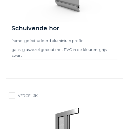
Schuivende hor
frame: geëxtrudeerd aluminium profiel
gaas: glasvezel gecoat met PVC in de kleuren: grijs,
zwart
VERGELIJK