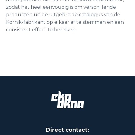
zodat het heel eenvoudig is om verschillende
producten uit de uitgebreide catalogus van de
Kornik-fabrikant op elkaar af te stemmen en een
consistent effect te bereiken.
Direct contact: