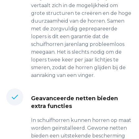
vertaalt zich in de mogelijkheid om
grote structuren te creëren en de hoge
duurzaamheid van de horren. Samen
met de zorgvuldig geprepareerde
lopers is dit een garantie dat de
schuifhorren jarenlang probleemloos
meegaan. Het is slechts nodig om de
lopers twee keer per jaar lichtjes te
smeren, zodat de horren glijden bij de
aanraking van een vinger.
Geavanceerde netten bieden
extra functies
In schuifhorren kunnen horren op maat
worden geïnstalleerd. Gewone netten
bieden een uitstekende bescherming