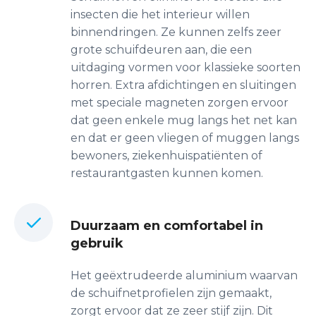
insecten die het interieur willen
binnendringen. Ze kunnen zelfs zeer
grote schuifdeuren aan, die een
uitdaging vormen voor klassieke soorten
horren. Extra afdichtingen en sluitingen
met speciale magneten zorgen ervoor
dat geen enkele mug langs het net kan
en dat er geen vliegen of muggen langs
bewoners, ziekenhuispatiënten of
restaurantgasten kunnen komen.
Duurzaam en comfortabel in
gebruik
Het geëxtrudeerde aluminium waarvan
de schuifnetprofielen zijn gemaakt,
zorgt ervoor dat ze zeer stijf zijn. Dit