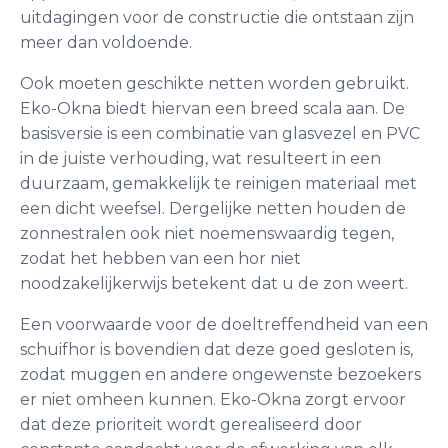
uitdagingen voor de constructie die ontstaan zijn
meer dan voldoende.
Ook moeten geschikte netten worden gebruikt.
Eko-Okna biedt hiervan een breed scala aan. De
basisversie is een combinatie van glasvezel en PVC
in de juiste verhouding, wat resulteert in een
duurzaam, gemakkelijk te reinigen materiaal met
een dicht weefsel. Dergelijke netten houden de
zonnestralen ook niet noemenswaardig tegen,
zodat het hebben van een hor niet
noodzakelijkerwijs betekent dat u de zon weert.
Een voorwaarde voor de doeltreffendheid van een
schuifhor is bovendien dat deze goed gesloten is,
zodat muggen en andere ongewenste bezoekers
er niet omheen kunnen. Eko-Okna zorgt ervoor
dat deze prioriteit wordt gerealiseerd door