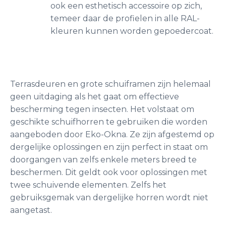
ook een esthetisch accessoire op zich,
temeer daar de profielen in alle RAL-
kleuren kunnen worden gepoedercoat.
Terrasdeuren en grote schuiframen zijn helemaal
geen uitdaging als het gaat om effectieve
bescherming tegen insecten. Het volstaat om
geschikte schuifhorren te gebruiken die worden
aangeboden door Eko-Okna. Ze zijn afgestemd op
dergelijke oplossingen en zijn perfect in staat om
doorgangen van zelfs enkele meters breed te
beschermen. Dit geldt ook voor oplossingen met
twee schuivende elementen. Zelfs het
gebruiksgemak van dergelijke horren wordt niet
aangetast.