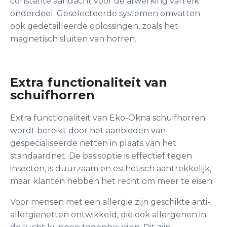
constante aandacht voor de afwerking van elk
onderdeel. Geselecteerde systemen omvatten
ook gedetailleerde oplossingen, zoals het
magnetisch sluiten van horren.
Extra functionaliteit van
schuifhorren
Extra functionaliteit van Eko-Okna schuifhorren
wordt bereikt door het aanbieden van
gespecialiseerde netten in plaats van het
standaardnet. De basisoptie is effectief tegen
insecten, is duurzaam en esthetisch aantrekkelijk,
maar klanten hebben het recht om meer te eisen.
Voor mensen met een allergie zijn geschikte anti-
allergienetten ontwikkeld, die ook allergenen in