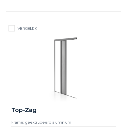
VERGELIJK
Top-Zag
Frame: geëxtrudeerd aluminium