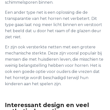
schimmelsporen binnen.
Een ander type net is een oplossing die de
transparantie van het horren net verbetert. Dit
type gaas laat nog meer licht binnen en verstoort
het beeld dat u door het raam of de glazen deur
ziet niet.
Er zijn ook versterkte netten met een grotere
mechanische sterkte. Deze zijn vooral populair bij
mensen die met huisdieren leven, die misschien te
weinig belangstelling hebben voor horren. Het is
ook een goede optie voor ouders die vrezen dat
het horretje wordt beschadigd terwijl hun
kinderen aan het spelen zijn.
Interessant design en veel