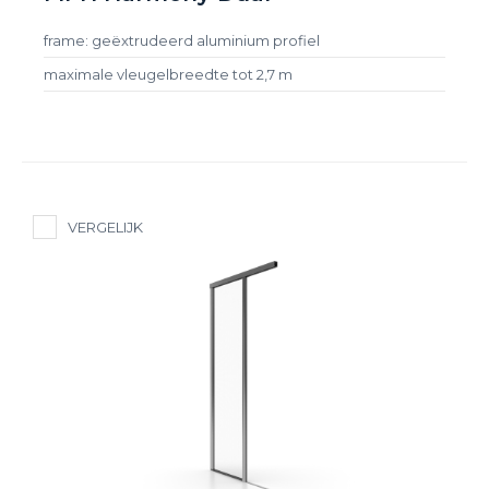
frame: geëxtrudeerd aluminium profiel
maximale vleugelbreedte tot 2,7 m
VERGELIJK