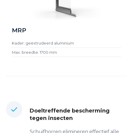
MRP
Kader: geëxtrudeerd aluminium
Max. breedte: 1700 mm
Doeltreffende bescherming
tegen insecten
Schuifhorren elimineren effectief alle