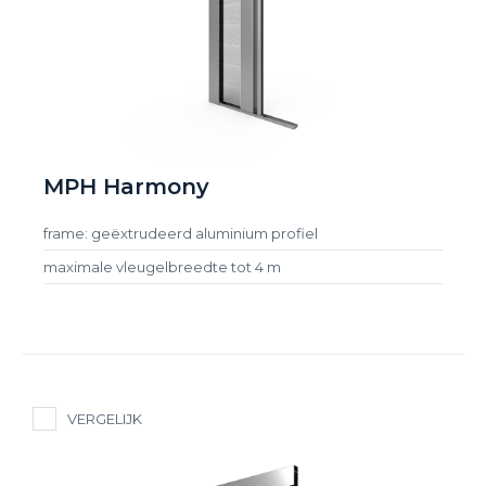
MPH Harmony
frame: geëxtrudeerd aluminium profiel
maximale vleugelbreedte tot 4 m
VERGELIJK