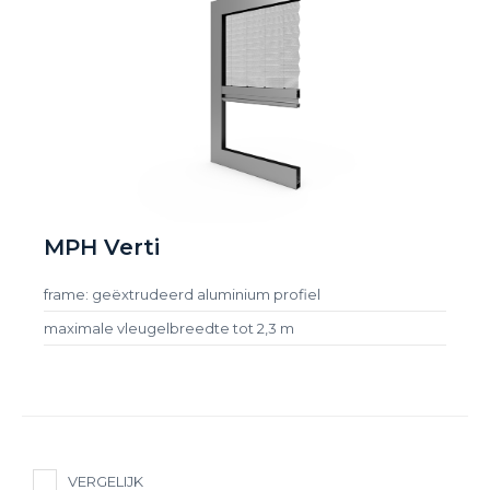
MPH Verti
frame: geëxtrudeerd aluminium profiel
maximale vleugelbreedte tot 2,3 m
VERGELIJK