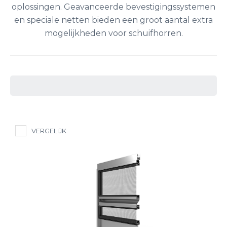
oplossingen. Geavanceerde bevestigingssystemen
en speciale netten bieden een groot aantal extra
mogelijkheden voor schuifhorren.
VERGELIJK