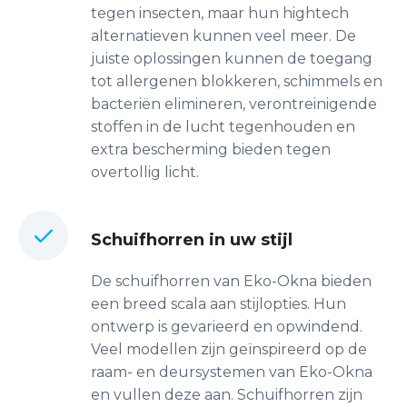
tegen insecten, maar hun hightech
alternatieven kunnen veel meer. De
juiste oplossingen kunnen de toegang
tot allergenen blokkeren, schimmels en
bacteriën elimineren, verontreinigende
stoffen in de lucht tegenhouden en
extra bescherming bieden tegen
overtollig licht.
Schuifhorren in uw stijl
De schuifhorren van Eko-Okna bieden
een breed scala aan stijlopties. Hun
ontwerp is gevarieerd en opwindend.
Veel modellen zijn geïnspireerd op de
raam- en deursystemen van Eko-Okna
en vullen deze aan. Schuifhorren zijn