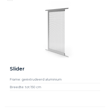
Slider
Frame: geëxtrudeerd aluminium
Breedte: tot 150 cm