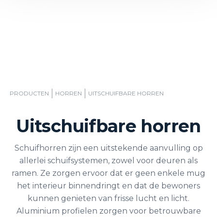
PRODUCTEN
HORREN
UITSCHUIFBARE HORREN
Uitschuifbare horren
Schuifhorren zijn een uitstekende aanvulling op
allerlei schuifsystemen, zowel voor deuren als
ramen. Ze zorgen ervoor dat er geen enkele mug
het interieur binnendringt en dat de bewoners
kunnen genieten van frisse lucht en licht.
Aluminium profielen zorgen voor betrouwbare