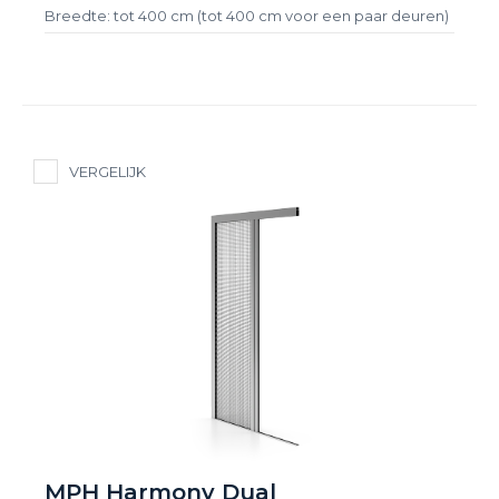
Breedte: tot 400 cm (tot 400 cm voor een paar deuren)
VERGELIJK
MPH Harmony Dual