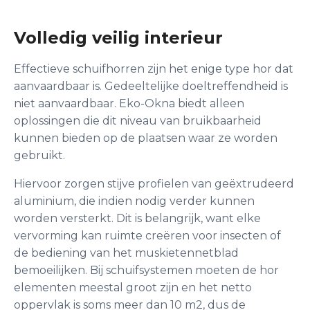
Volledig veilig interieur
Effectieve schuifhorren zijn het enige type hor dat
aanvaardbaar is. Gedeeltelijke doeltreffendheid is
niet aanvaardbaar. Eko-Okna biedt alleen
oplossingen die dit niveau van bruikbaarheid
kunnen bieden op de plaatsen waar ze worden
gebruikt.
Hiervoor zorgen stijve profielen van geëxtrudeerd
aluminium, die indien nodig verder kunnen
worden versterkt. Dit is belangrijk, want elke
vervorming kan ruimte creëren voor insecten of
de bediening van het muskietennetblad
bemoeilijken. Bij schuifsystemen moeten de hor
elementen meestal groot zijn en het netto
oppervlak is soms meer dan 10 m2, dus de