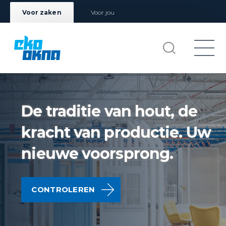
Voor zaken
Voor jou
De traditie van hout, de
kracht van productie. Uw
nieuwe voorsprong.
CONTROLEREN