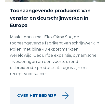
Toonaangevende producent van
venster en deurschrijnwerken in
Europa
Maak kennis met Eko-Okna S.A., de
toonaangevende fabrikant van schrijnwerk in
Polen met bijna 40 exportmarkten
wereldwijd. Gedurfde expansie, dynamische
investeringen en een voortdurend
uitbreidende productcatalogus zijn ons
recept voor succes.
OVER HET BEDRIJF