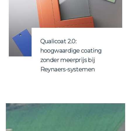
Qualicoat 2.0:
hoogwaardige coating
zonder meerprijs bij
Reynaers-systemen