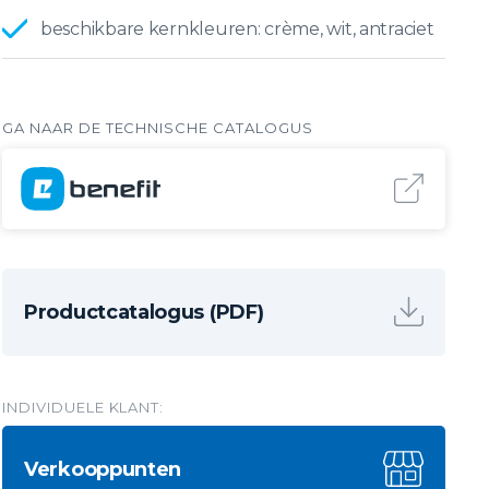
beschikbare kernkleuren: crème, wit, antraciet
Productcatalogus (PDF)
INDIVIDUELE KLANT:
Verkooppunten