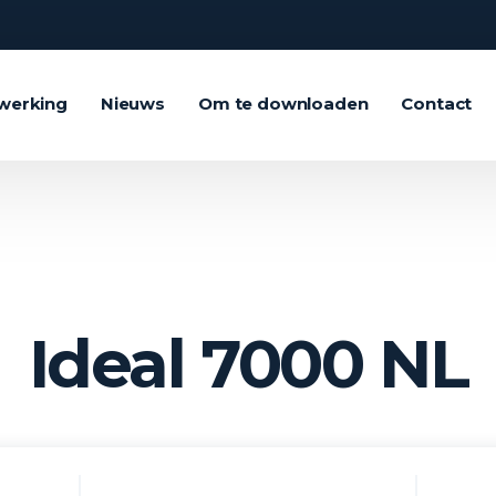
werking
Nieuws
Om te downloaden
Contact
Ideal 7000 NL