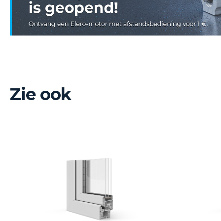
Zie ook