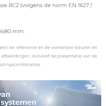
se RC2 (volgens de norm EN 1627 /
 1480 mm.
en ter referentie en de werkelijke kleuren en
afbeeldingen, inclusief de presentatie van de
lazingscombinaties.