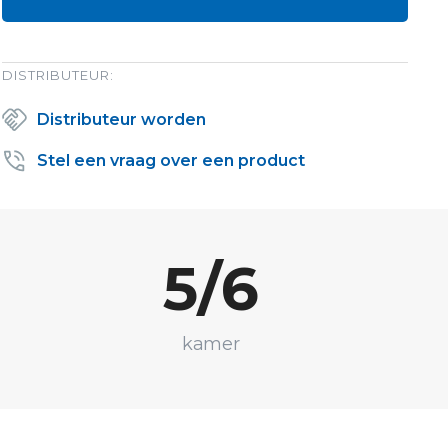
DISTRIBUTEUR:
Distributeur worden
Stel een vraag over een product
5/6
kamer