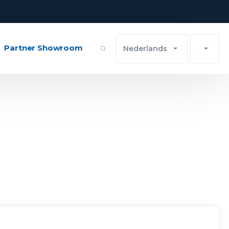
Partner Showroom
Nederlands