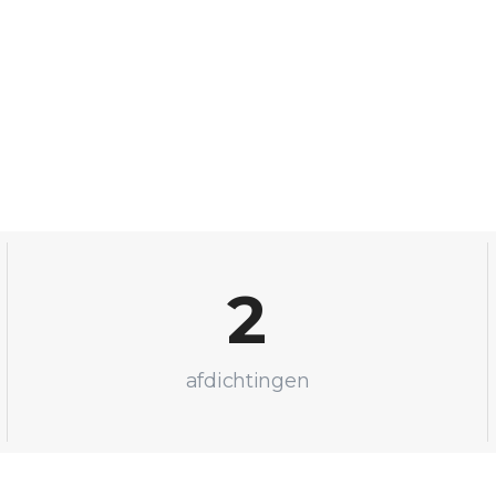
2
afdichtingen