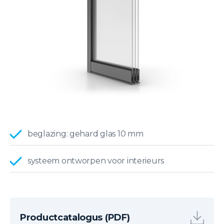
beglazing: gehard glas 10 mm
systeem ontworpen voor interieurs
Productcatalogus (PDF)