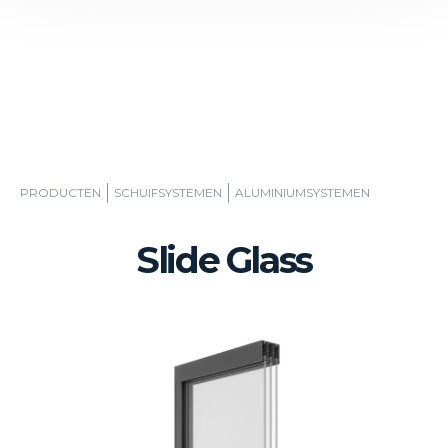
PRODUCTEN
SCHUIFSYSTEMEN
ALUMINIUMSYSTEMEN
Slide Glass