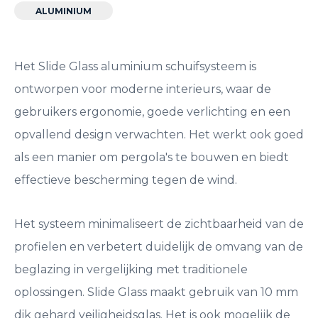
ALUMINIUM
Het Slide Glass aluminium schuifsysteem is
ontworpen voor moderne interieurs, waar de
gebruikers ergonomie, goede verlichting en een
opvallend design verwachten. Het werkt ook goed
als een manier om pergola's te bouwen en biedt
effectieve bescherming tegen de wind.
Het systeem minimaliseert de zichtbaarheid van de
profielen en verbetert duidelijk de omvang van de
beglazing in vergelijking met traditionele
oplossingen. Slide Glass maakt gebruik van 10 mm
dik gehard veiligheidsglas. Het is ook mogelijk de