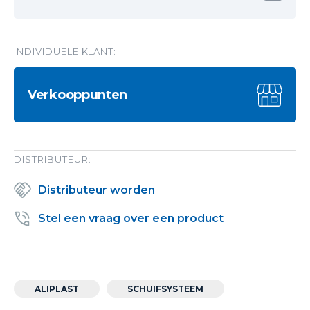
INDIVIDUELE KLANT:
Verkooppunten
DISTRIBUTEUR:
Distributeur worden
Stel een vraag over een product
ALIPLAST
SCHUIFSYSTEEM