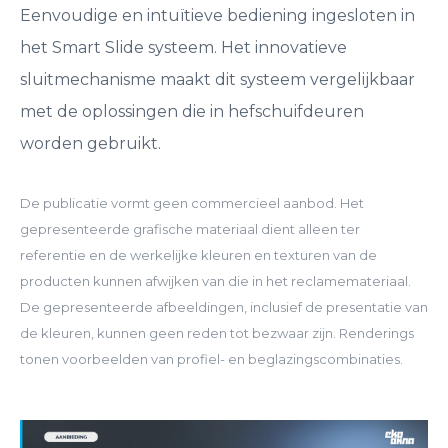
Eenvoudige en intuïtieve bediening ingesloten in
het Smart Slide systeem. Het innovatieve
sluitmechanisme maakt dit systeem vergelijkbaar
met de oplossingen die in hefschuifdeuren
worden gebruikt.
De publicatie vormt geen commercieel aanbod. Het
gepresenteerde grafische materiaal dient alleen ter
referentie en de werkelijke kleuren en texturen van de
producten kunnen afwijken van die in het reclamemateriaal.
De gepresenteerde afbeeldingen, inclusief de presentatie van
de kleuren, kunnen geen reden tot bezwaar zijn. Renderings
tonen voorbeelden van profiel- en beglazingscombinaties.