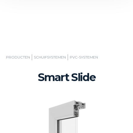
PRODUCTEN
SCHUIFSYSTEMEN
PVC-SYSTEMEN
Smart Slide