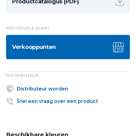
Productcatalogus (PDF)
INDIVIDUELE KLANT:
Verkooppunten
DISTRIBUTEUR:
Distributeur worden
Stel een vraag over een product
Beschikbare kleuren