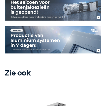
Zie ook