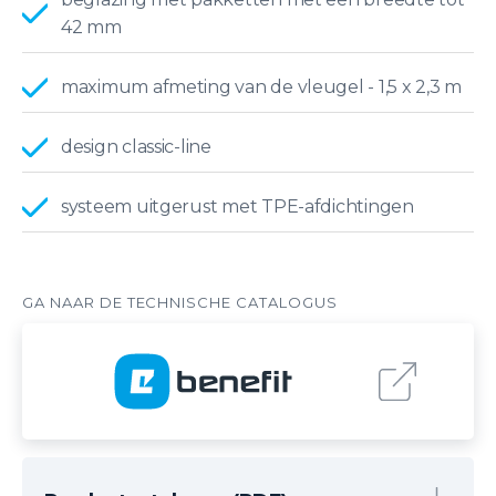
42 mm
maximum afmeting van de vleugel - 1,5 x 2,3 m
design classic-line
systeem uitgerust met TPE-afdichtingen