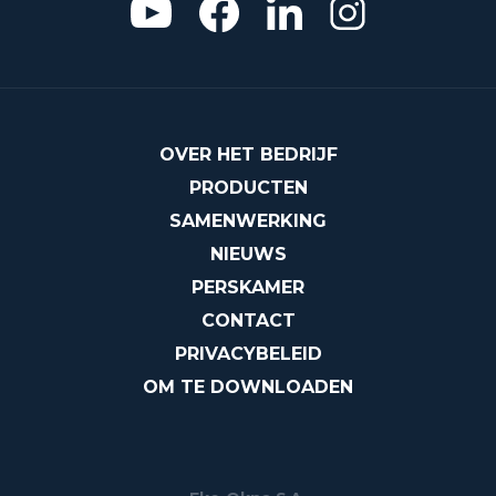
OVER HET BEDRIJF
PRODUCTEN
SAMENWERKING
NIEUWS
PERSKAMER
CONTACT
PRIVACYBELEID
OM TE DOWNLOADEN