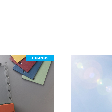
ALUMINIUM