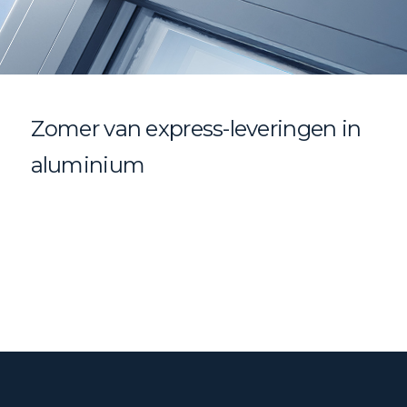
Zomer van express-leveringen in
aluminium