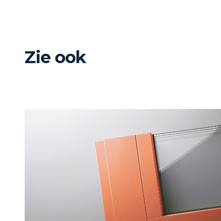
Zie ook