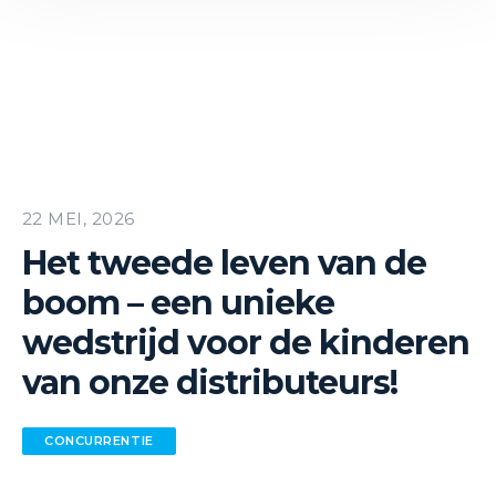
22 MEI, 2026
Het tweede leven van de
boom – een unieke
wedstrijd voor de kinderen
van onze distributeurs!
CONCURRENTIE