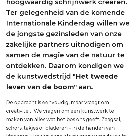
hoogwaardig schrijnwerk creëren.
Ter gelegenheid van de komende
Internationale Kinderdag willen we
de jongste gezinsleden van onze
zakelijke partners uitnodigen om
samen de magie van de natuur te
ontdekken. Daarom kondigen we
de kunstwedstrijd
"Het tweede
leven van de boom"
aan.
De opdracht is eenvoudig, maar vraagt om
creativiteit. We vragen om een kunstwerk te
maken van alles wat het bos ons geeft. Zaagsel,
schors, takjes of bladeren – in de handen van