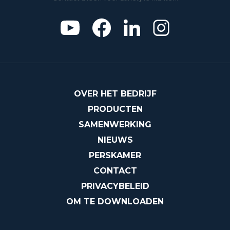
OVER HET BEDRIJF
PRODUCTEN
SAMENWERKING
NIEUWS
PERSKAMER
CONTACT
PRIVACYBELEID
OM TE DOWNLOADEN