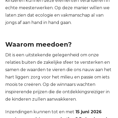
kinderen kunnen deze elementen veranderen in
echte meesterwerken. Op deze manier willen we
laten zien dat ecologie en vakmanschap al van
jongs af aan hand in hand gaan.
Waarom meedoen?
Dit is een uitstekende gelegenheid om onze
relaties buiten de zakelijke sfeer te versterken en
samen de waarden te vieren die ons nauw aan het
hart liggen: zorg voor het milieu en passie om iets
moois te creëren. Op de winnaars wachten
inspirerende prijzen die de ontdekkingsreiziger in
de kinderen zullen aanwakkeren.
Inzendingen kunnen tot en met
15 juni 2026