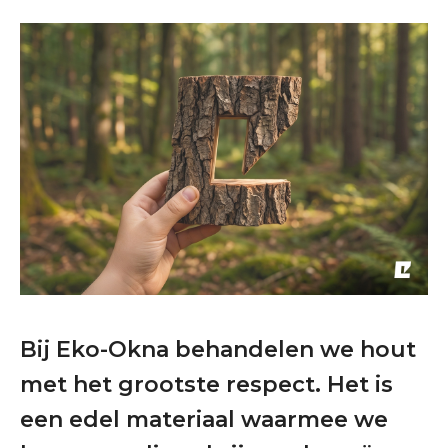
Bij Eko-Okna behandelen we hout
met het grootste respect. Het is
een edel materiaal waarmee we