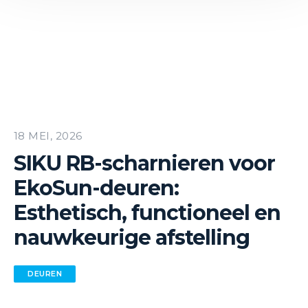
18 MEI, 2026
SIKU RB-scharnieren voor
EkoSun-deuren:
Esthetisch, functioneel en
nauwkeurige afstelling
DEUREN