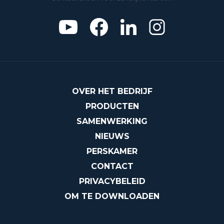
OVER HET BEDRIJF
PRODUCTEN
SAMENWERKING
NIEUWS
PERSKAMER
CONTACT
PRIVACYBELEID
OM TE DOWNLOADEN