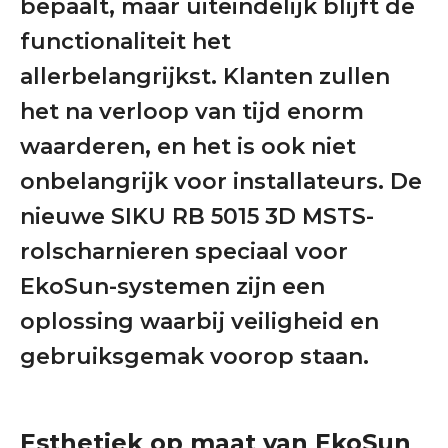
bepaalt, maar uiteindelijk blijft de
functionaliteit het
allerbelangrijkst. Klanten zullen
het na verloop van tijd enorm
waarderen, en het is ook niet
onbelangrijk voor installateurs. De
nieuwe SIKU RB 5015 3D MSTS-
rolscharnieren speciaal voor
EkoSun-systemen zijn een
oplossing waarbij veiligheid en
gebruiksgemak voorop staan.
Esthetiek op maat van EkoSun