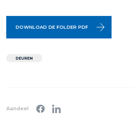
DOWNLOAD DE FOLDER PDF
DEUREN
Aandeel