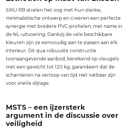
SIKU RB strelen het oog met hun slanke,
minimalistische ontwerp en creëren een perfecte
synergie met bredere PVC-profielen, met name in
de NL-uitvoering. Dankzij de vele beschikbare
kleuren zijn ze eenvoudig aan te passen aan elk
interieur. Dit qua robuuste constructie
toonaangevende aanbod, berekend op vleugels
met een gewicht tot 120 kg, garandeert dat de
scharnieren na verloop van tijd niet vatbaar zijn
voor snelle slijtage.
MSTS – een ijzersterk
argument in de discussie over
veiligheid