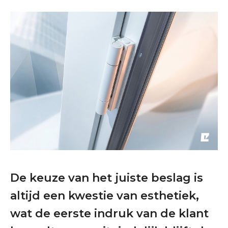
De keuze van het juiste beslag is
altijd een kwestie van esthetiek,
wat de eerste indruk van de klant