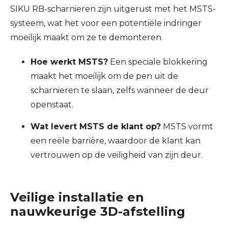
SIKU RB-scharnieren zijn uitgerust met het MSTS-
systeem, wat het voor een potentiële indringer
moeilijk maakt om ze te demonteren.
Hoe werkt MSTS?
Een speciale blokkering
maakt het moeilijk om de pen uit de
scharnieren te slaan, zelfs wanneer de deur
openstaat.
Wat levert MSTS de klant op?
MSTS vormt
een reële barrière, waardoor de klant kan
vertrouwen op de veiligheid van zijn deur.
Veilige installatie en
nauwkeurige 3D-afstelling