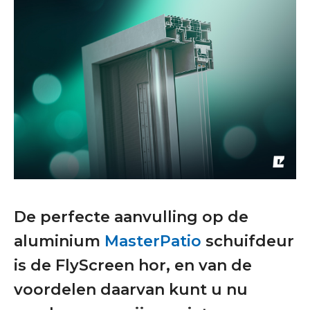
De perfecte aanvulling op de
aluminium
MasterPatio
schuifdeur
is de FlyScreen hor, en van de
voordelen daarvan kunt u nu