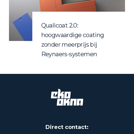
Qualicoat 2.0:
hoogwaardige coating
zonder meerprijs bij
Reynaers-systemen
Direct contact: