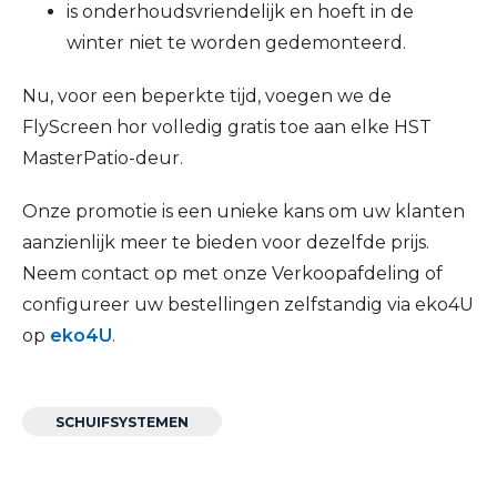
is onderhoudsvriendelijk en hoeft in de
winter niet te worden gedemonteerd.
Nu, voor een beperkte tijd, voegen we de
FlyScreen hor volledig gratis toe aan elke HST
MasterPatio-deur.
Onze promotie is een unieke kans om uw klanten
aanzienlijk meer te bieden voor dezelfde prijs.
Neem contact op met onze Verkoopafdeling of
configureer uw bestellingen zelfstandig via eko4U
op
eko4U
.
SCHUIFSYSTEMEN