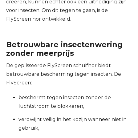
creëren, kunnen echter ook een uitnodiging zijn
voor insecten. Om dit tegen te gaan, is de
FlyScreen hor ontwikkeld.
Betrouwbare insectenwering
zonder meerprijs
De geplisseerde FlyScreen schuifhor biedt
betrouwbare bescherming tegen insecten. De
FlyScreen:
beschermt tegen insecten zonder de
luchtstroom te blokkeren,
verdwijnt veilig in het kozijn wanneer niet in
gebruik,