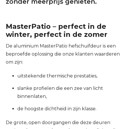
zonder meerprijs genieten.
MasterPatio – perfect in de
winter, perfect in de zomer
De aluminium MasterPatio hefschuifdeur is een
beproefde oplossing die onze klanten waarderen
om zijn:
uitstekende thermische prestaties,
slanke profielen die een zee van licht
binnenlaten,
de hoogste dichtheid in zijn klasse.
De grote, open doorgangen die deze deuren