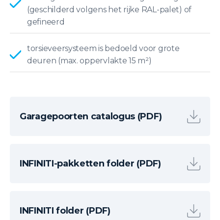
(geschilderd volgens het rijke RAL-palet) of
gefineerd
torsieveersysteem is bedoeld voor grote
deuren (max. oppervlakte 15 m²)
Garagepoorten catalogus (PDF)
INFINITI-pakketten folder (PDF)
INFINITI folder (PDF)