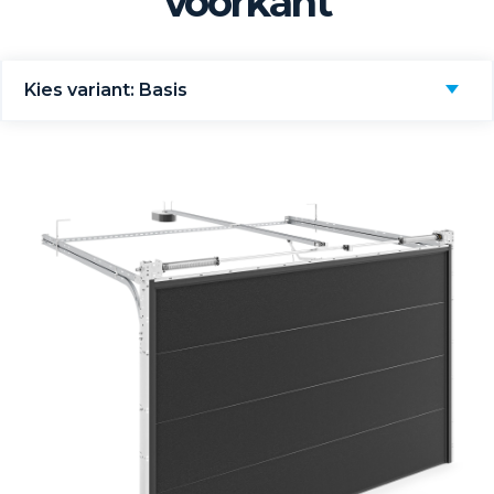
voorkant
Kies variant: Basis