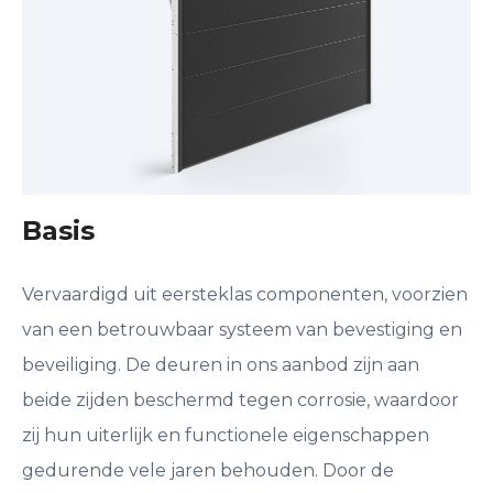
Basis
Vervaardigd uit eersteklas componenten, voorzien
van een betrouwbaar systeem van bevestiging en
beveiliging. De deuren in ons aanbod zijn aan
beide zijden beschermd tegen corrosie, waardoor
zij hun uiterlijk en functionele eigenschappen
gedurende vele jaren behouden. Door de