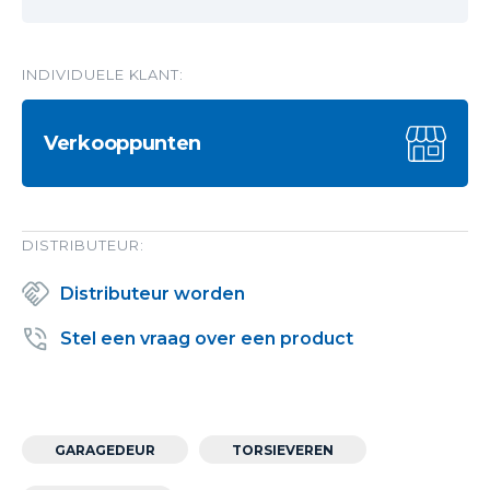
INDIVIDUELE KLANT:
Verkooppunten
DISTRIBUTEUR:
Distributeur worden
Stel een vraag over een product
GARAGEDEUR
TORSIEVEREN