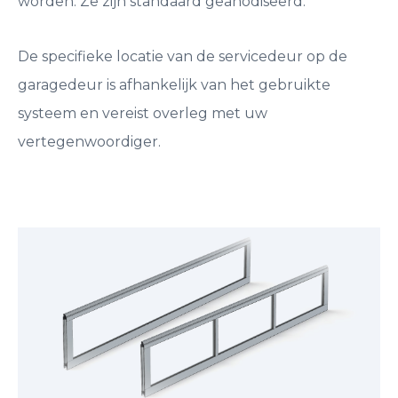
worden. Ze zijn standaard geanodiseerd.
De specifieke locatie van de servicedeur op de
garagedeur is afhankelijk van het gebruikte
systeem en vereist overleg met uw
vertegenwoordiger.