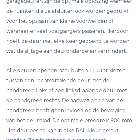
garagedeuren zijn de optimale oplossing wanneer
de ruimten die ze afsluiten ook worden gebruikt
voor het opslaan van kleine voorwerpen of
wanneer er veel voetgangers passeren. Hierdoor
hoeft de deur niet elke keer geopend te worden,
wat de slijtage aan deuronderdelen vermindert.
Alle deuren openen naar buiten. U kunt kiezen
tussen een rechtsdraaiende deur met de
handgreep links of een linksdraaiende deur met
de handgreep rechts. De aanwezigheid van de
handgreep heeft geen invloed op de beweging
van het deurblad. De optimale breedte is 900 mm.
Het deurbeslag kan in elke RAL-kleur gelakt