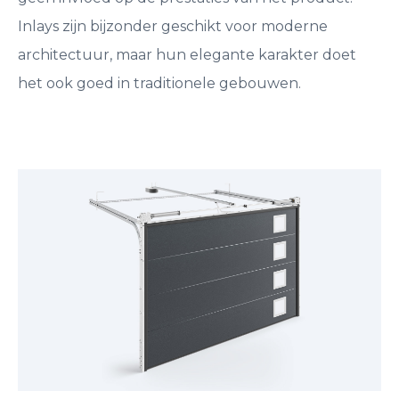
Inlays zijn bijzonder geschikt voor moderne
architectuur, maar hun elegante karakter doet
het ook goed in traditionele gebouwen.