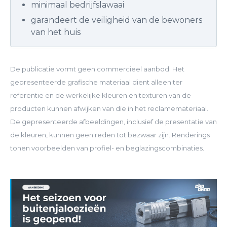
minimaal bedrijfslawaai
garandeert de veiligheid van de bewoners
van het huis
De publicatie vormt geen commercieel aanbod. Het
gepresenteerde grafische materiaal dient alleen ter
referentie en de werkelijke kleuren en texturen van de
producten kunnen afwijken van die in het reclamemateriaal.
De gepresenteerde afbeeldingen, inclusief de presentatie van
de kleuren, kunnen geen reden tot bezwaar zijn. Renderings
tonen voorbeelden van profiel- en beglazingscombinaties.