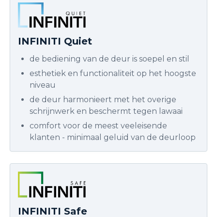
INFINITI Quiet
de bediening van de deur is soepel en stil
esthetiek en functionaliteit op het hoogste
niveau
de deur harmonieert met het overige
schrijnwerk en beschermt tegen lawaai
comfort voor de meest veeleisende
klanten - minimaal geluid van de deurloop
INFINITI Safe