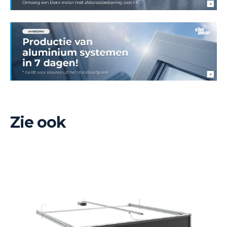
Zie ook