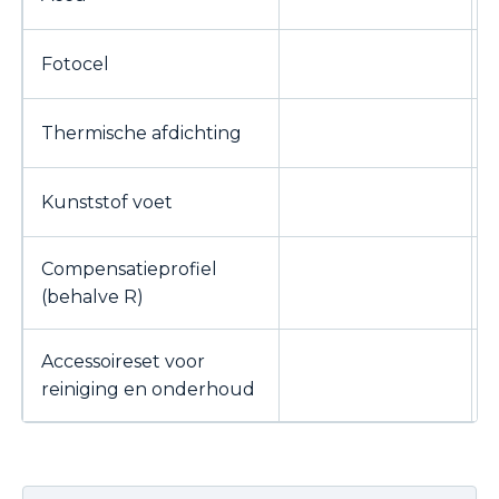
Fotocel
Thermische afdichting
Kunststof voet
Compensatieprofiel
(behalve R)
Accessoireset voor
reiniging en onderhoud