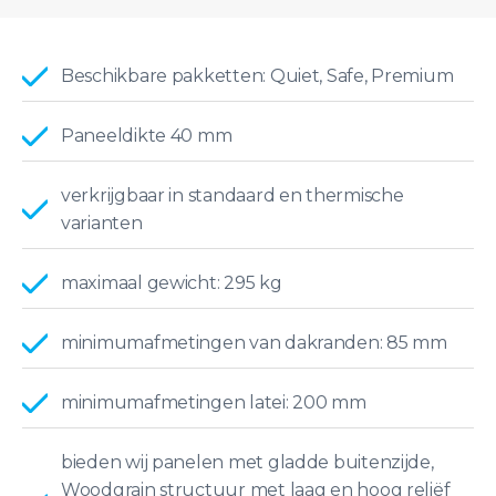
Beschikbare pakketten: Quiet, Safe, Premium
Paneeldikte 40 mm
verkrijgbaar in standaard en thermische
varianten
maximaal gewicht: 295 kg
minimumafmetingen van dakranden: 85 mm
minimumafmetingen latei: 200 mm
bieden wij panelen met gladde buitenzijde,
Woodgrain structuur met laag en hoog reliëf