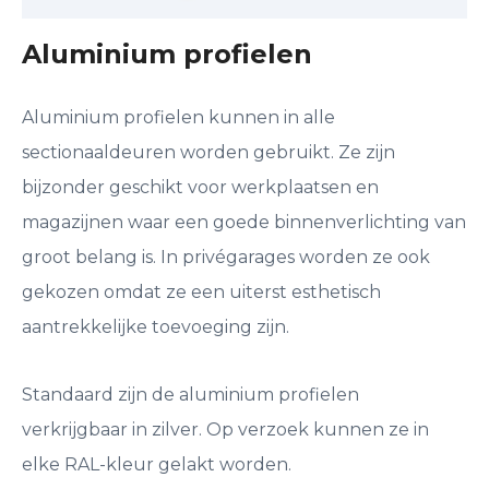
Aluminium profielen
Aluminium profielen kunnen in alle
sectionaaldeuren worden gebruikt. Ze zijn
bijzonder geschikt voor werkplaatsen en
magazijnen waar een goede binnenverlichting van
groot belang is. In privégarages worden ze ook
gekozen omdat ze een uiterst esthetisch
aantrekkelijke toevoeging zijn.
Standaard zijn de aluminium profielen
verkrijgbaar in zilver. Op verzoek kunnen ze in
elke RAL-kleur gelakt worden.