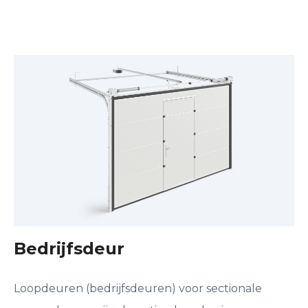
Bedrijfsdeur
Loopdeuren (bedrijfsdeuren) voor sectionale