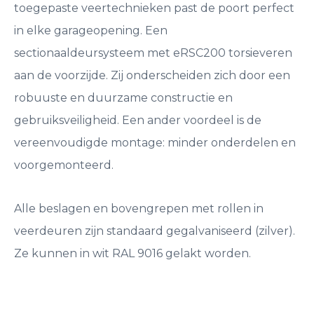
toegepaste veertechnieken past de poort perfect
in elke garageopening. Een
sectionaaldeursysteem met eRSC200 torsieveren
aan de voorzijde. Zij onderscheiden zich door een
robuuste en duurzame constructie en
gebruiksveiligheid. Een ander voordeel is de
vereenvoudigde montage: minder onderdelen en
voorgemonteerd.
Alle beslagen en bovengrepen met rollen in
veerdeuren zijn standaard gegalvaniseerd (zilver).
Ze kunnen in wit RAL 9016 gelakt worden.