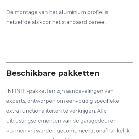
De montage van het aluminium profiel is
hetzelfde als voor het standaard paneel.
Beschikbare pakketten
INFINITI-pakketten zijn aanbevelingen van
experts, ontworpen om eenvoudig specifieke
extra functionaliteiten te verkrijgen. Alle
uitrustingselementen van de garagedeuren
kunnen vrij worden gecombineerd, onafhankelijk