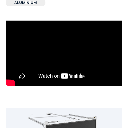
ALUMINIUM