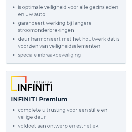
is optimale veiligheid voor alle gezinsleden
en uw auto
garandeert werking bij langere
stroomonderbrekingen
deur harmonieert met het houtwerk dat is
voorzien van veiligheidselementen
speciale inbraakbeveiliging
INFINITI Premium
complete uitrusting voor een stille en
veilige deur
voldoet aan ontwerp en esthetiek