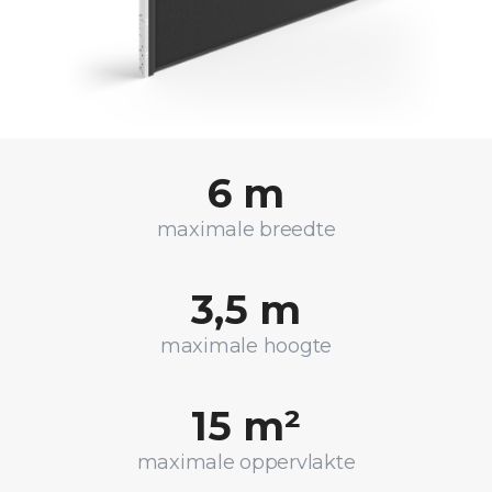
6 m
maximale breedte
3,5 m
maximale hoogte
15 m²
maximale oppervlakte