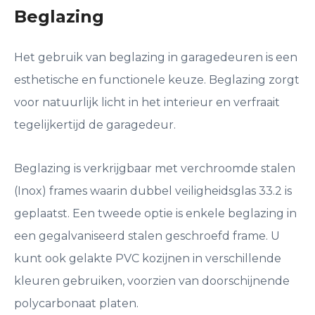
Beglazing
Het gebruik van beglazing in garagedeuren is een
esthetische en functionele keuze. Beglazing zorgt
voor natuurlijk licht in het interieur en verfraait
tegelijkertijd de garagedeur.
Beglazing is verkrijgbaar met verchroomde stalen
(Inox) frames waarin dubbel veiligheidsglas 33.2 is
geplaatst. Een tweede optie is enkele beglazing in
een gegalvaniseerd stalen geschroefd frame. U
kunt ook gelakte PVC kozijnen in verschillende
kleuren gebruiken, voorzien van doorschijnende
polycarbonaat platen.