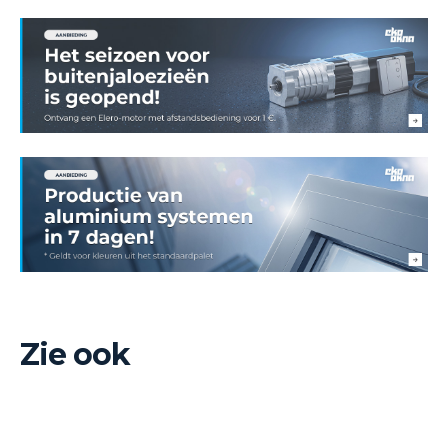
Zie ook