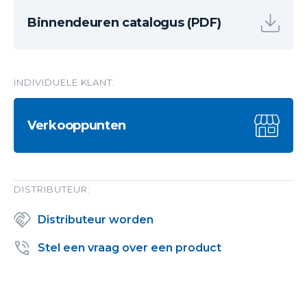
Binnendeuren catalogus (PDF)
INDIVIDUELE KLANT:
Verkooppunten
DISTRIBUTEUR:
Distributeur worden
Stel een vraag over een product