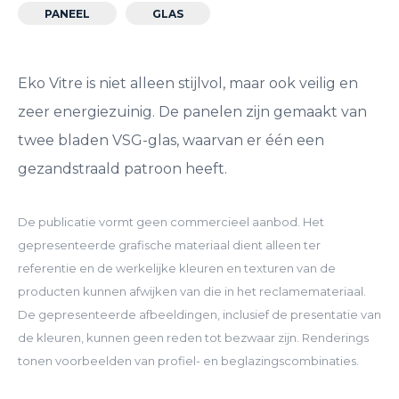
PANEEL
GLAS
Eko Vitre is niet alleen stijlvol, maar ook veilig en
zeer energiezuinig. De panelen zijn gemaakt van
twee bladen VSG-glas, waarvan er één een
gezandstraald patroon heeft.
De publicatie vormt geen commercieel aanbod. Het
gepresenteerde grafische materiaal dient alleen ter
referentie en de werkelijke kleuren en texturen van de
producten kunnen afwijken van die in het reclamemateriaal.
De gepresenteerde afbeeldingen, inclusief de presentatie van
de kleuren, kunnen geen reden tot bezwaar zijn. Renderings
tonen voorbeelden van profiel- en beglazingscombinaties.