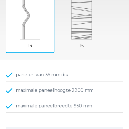
14
15
panelen van 36 mm dik
maximale paneelhoogte 2200 mm
maximale paneelbreedte 950 mm