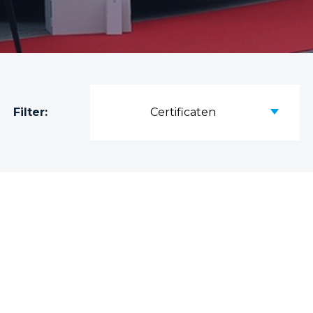
Filter:
Certificaten