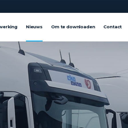
werking
Nieuws
Om te downloaden
Contact