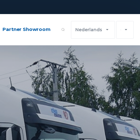
Partner Showroom
Nederlands