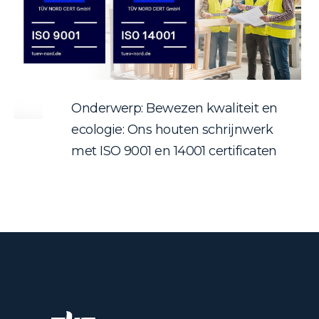
Onderwerp: Bewezen kwaliteit en
ecologie: Ons houten schrijnwerk
met ISO 9001 en 14001 certificaten