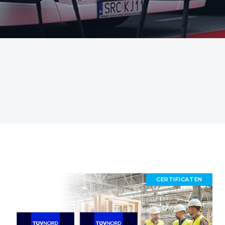
CERTIFICATEN