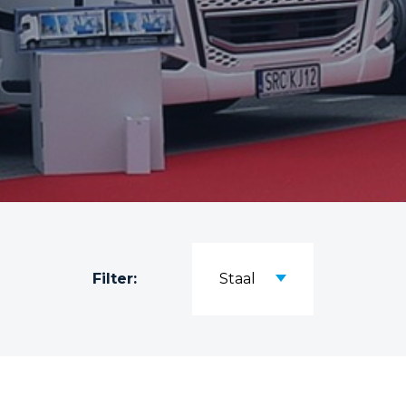
Filter:
Staal