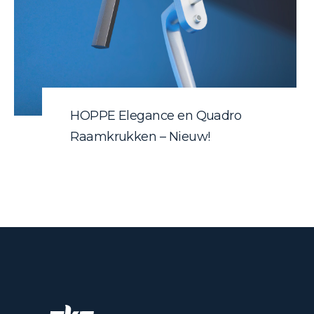
HOPPE Elegance en Quadro
Raamkrukken – Nieuw!