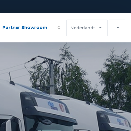
Partner Showroom
Nederlands