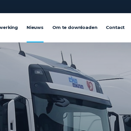
werking
Nieuws
Om te downloaden
Contact