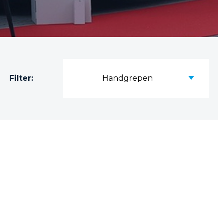
Filter:
Handgrepen