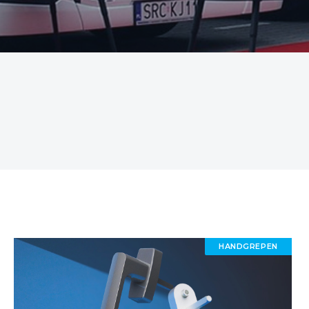
HANDGREPEN