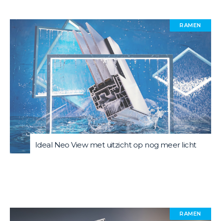
RAMEN
Ideal Neo View met uitzicht op nog meer licht
RAMEN