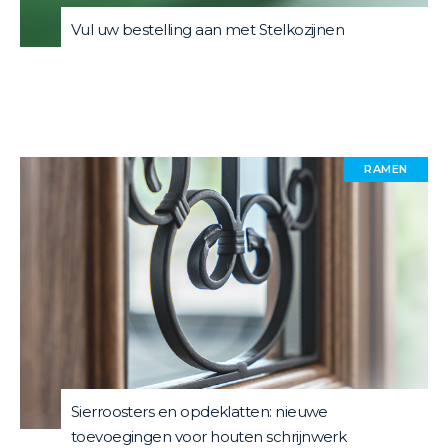
Vul uw bestelling aan met Stelkozijnen
RAMEN
Sierroosters en opdeklatten: nieuwe
toevoegingen voor houten schrijnwerk