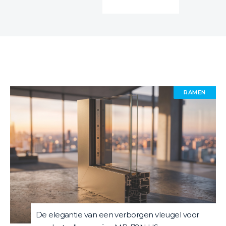
RAMEN
De elegantie van een verborgen vleugel voor