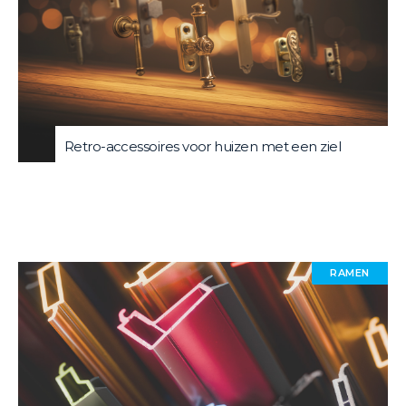
Retro-accessoires voor huizen met een ziel
RAMEN