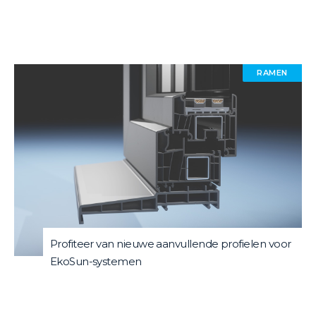
RAMEN
Profiteer van nieuwe aanvullende profielen voor
EkoSun-systemen