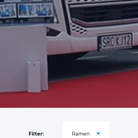
Filter:
Ramen