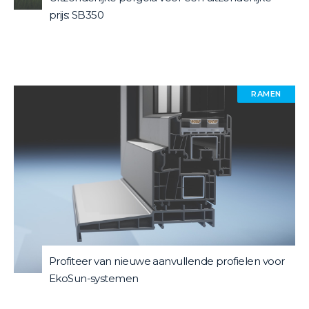
prijs: SB350
RAMEN
Profiteer van nieuwe aanvullende profielen voor
EkoSun-systemen