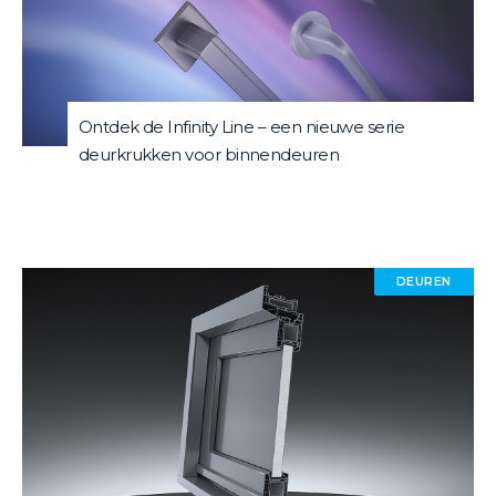
Ontdek de Infinity Line – een nieuwe serie
deurkrukken voor binnendeuren
DEUREN