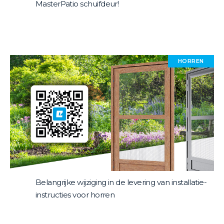
MasterPatio schuifdeur!
HORREN
Belangrijke wijziging in de levering van installatie-
instructies voor horren