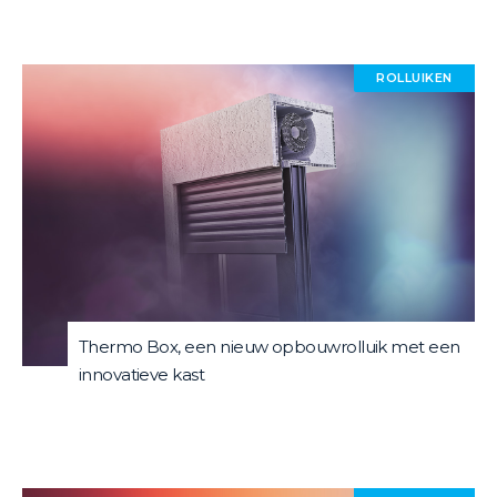
ROLLUIKEN
Thermo Box, een nieuw opbouwrolluik met een
innovatieve kast