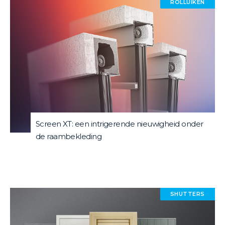
ROLLUIKEN
Screen XT: een intrigerende nieuwigheid onder
de raambekleding
SHUTTERS