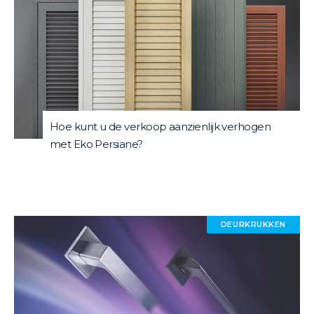
Hoe kunt u de verkoop aanzienlijk verhogen
met Eko Persiane?
DEURKRUKKEN