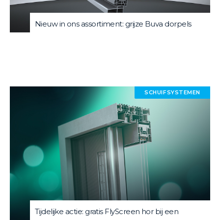
Nieuw in ons assortiment: grijze Buva dorpels
SCHUIFSYSTEMEN
Tijdelijke actie: gratis FlyScreen hor bij een