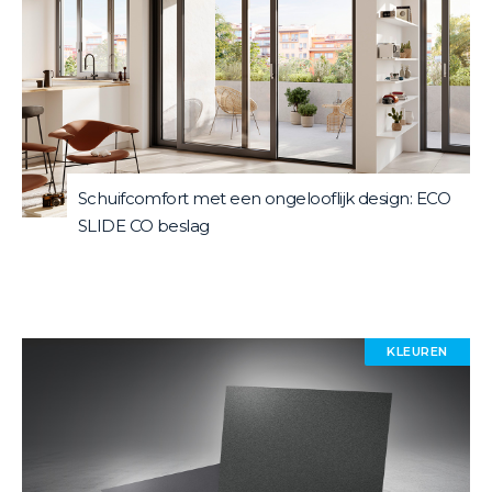
Schuifcomfort met een ongelooflijk design: ECO
SLIDE CO beslag
KLEUREN