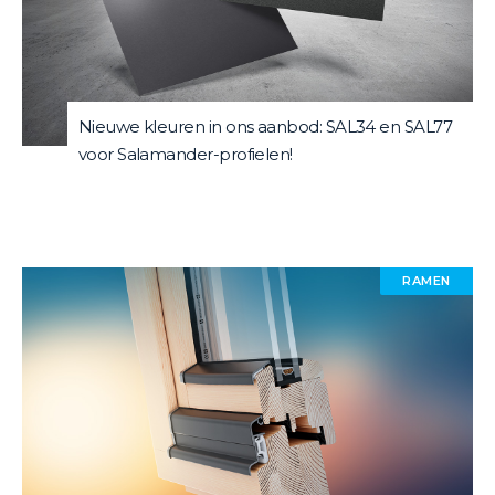
Nieuwe kleuren in ons aanbod: SAL34 en SAL77
voor Salamander-profielen!
RAMEN