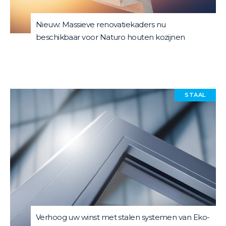
Nieuw: Massieve renovatiekaders nu
beschikbaar voor Naturo houten kozijnen
STAAL
Verhoog uw winst met stalen systemen van Eko-