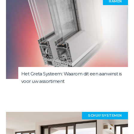
RAMEN
Het Greta Systeem: Waarom dit een aanwinst is
voor uw assortiment
SCHUIFSYSTEMEN