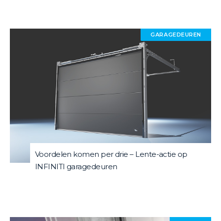
GARAGEDEUREN
Voordelen komen per drie – Lente-actie op
INFINITI garagedeuren